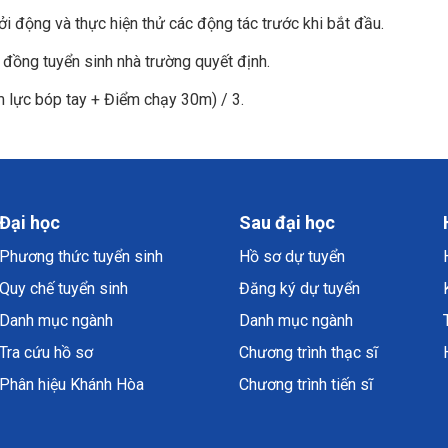
hởi động và thực hiện thử các động tác trước khi bắt đầu.
 đồng tuyển sinh nhà trường quyết định.
m lực bóp tay + Điểm chạy 30m) / 3.
Đại học
Sau đại học
Phương thức tuyển sinh
Hồ sơ dự tuyển
Quy chế tuyển sinh
Đăng ký dự tuyển
Danh mục ngành
Danh mục ngành
Tra cứu hồ sơ
Chương trình thạc sĩ
Phân hiệu Khánh Hòa
Chương trình tiến sĩ