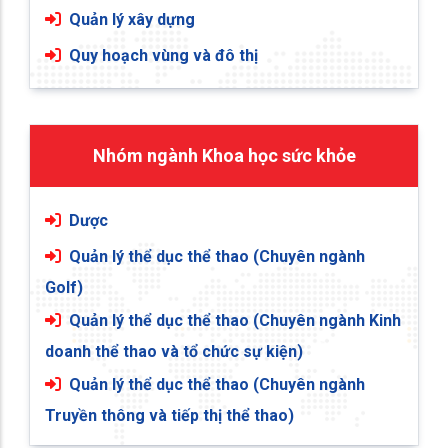
Quản lý xây dựng
Quy hoạch vùng và đô thị
Nhóm ngành Khoa học sức khỏe
Dược
Quản lý thể dục thể thao (Chuyên ngành
Golf)
Quản lý thể dục thể thao (Chuyên ngành Kinh
doanh thể thao và tổ chức sự kiện)
Quản lý thể dục thể thao (Chuyên ngành
Truyền thông và tiếp thị thể thao)