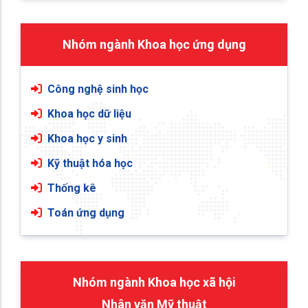
Nhóm ngành Khoa học ứng dụng
Công nghệ sinh học
Khoa học dữ liệu
Khoa học y sinh
Kỹ thuật hóa học
Thống kê
Toán ứng dụng
Nhóm ngành Khoa học xã hội
Nhân văn Mỹ thuật