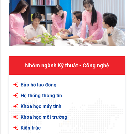
Nhóm ngành Kỹ thuật - Công nghệ
Bảo hộ lao động
Hệ thống thông tin
Khoa học máy tính
Khoa học môi trường
Kiến trúc