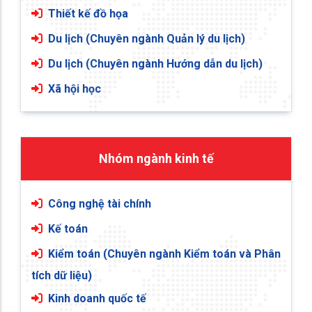
Thiết kế đồ họa
Du lịch (Chuyên ngành Quản lý du lịch)
Du lịch (Chuyên ngành Hướng dẫn du lịch)
Xã hội học
Nhóm ngành kinh tế
Công nghệ tài chính
Kế toán
Kiểm toán (Chuyên ngành Kiểm toán và Phân
tích dữ liệu)
Kinh doanh quốc tế