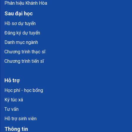
Phân hiệu Khánh Hòa
Sau đại học
Hồ sơ dự tuyển
Đăng ký dự tuyển
Danh mục ngành
Chương trình thạc sĩ
Chương trình tiến sĩ
Hỗ trợ
Học phí - học bổng
Ký túc xá
Tư vấn
Hỗ trợ sinh viên
Thông tin