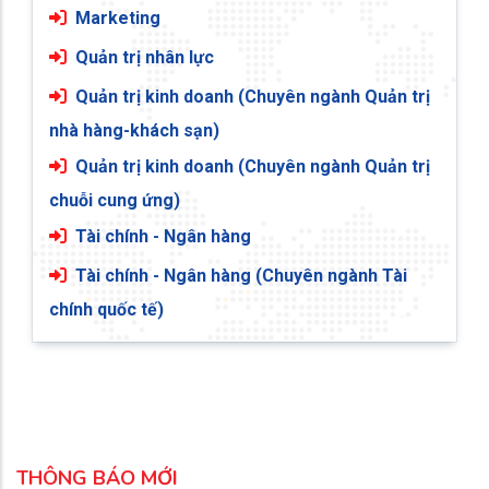
Marketing
Quản trị nhân lực
Quản trị kinh doanh (Chuyên ngành Quản trị
nhà hàng-khách sạn)
Quản trị kinh doanh (Chuyên ngành Quản trị
chuỗi cung ứng)
Tài chính - Ngân hàng
Tài chính - Ngân hàng (Chuyên ngành Tài
chính quốc tế)
THÔNG BÁO MỚI