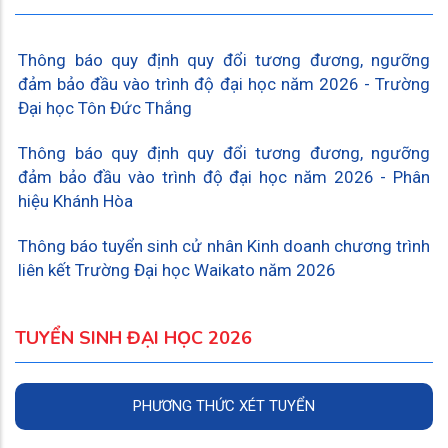
Thông báo quy định quy đổi tương đương, ngưỡng
đảm bảo đầu vào trình độ đại học năm 2026 - Trường
Đại học Tôn Đức Thắng
Thông báo quy định quy đổi tương đương, ngưỡng
đảm bảo đầu vào trình độ đại học năm 2026 - Phân
hiệu Khánh Hòa
Thông báo tuyển sinh cử nhân Kinh doanh chương trình
liên kết Trường Đại học Waikato năm 2026
TUYỂN SINH ĐẠI HỌC 2026
PHƯƠNG THỨC XÉT TUYỂN