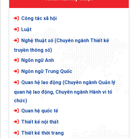
Công tác xã hội
Luật
Nghệ thuật số (Chuyên ngành Thiết kế
truyền thông số)
Ngôn ngữ Anh
Ngôn ngữ Trung Quốc
Quan hệ lao động (Chuyên ngành Quản lý
quan hệ lao động, Chuyên ngành Hành vi tổ
chức)
Quan hệ quốc tế
Thiết kế nội thất
Thiết kế thời trang