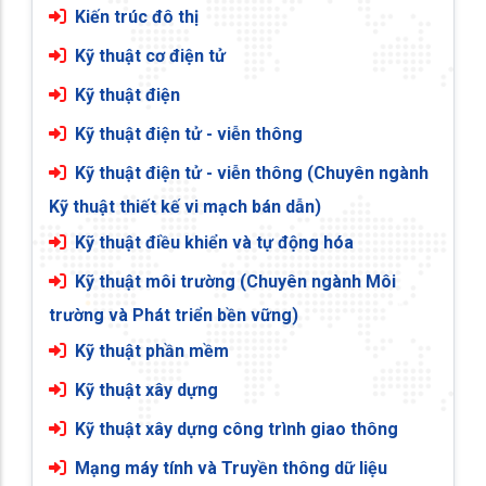
Kiến trúc đô thị
Kỹ thuật cơ điện tử
Kỹ thuật điện
Kỹ thuật điện tử - viễn thông
Kỹ thuật điện tử - viễn thông (Chuyên ngành
Kỹ thuật thiết kế vi mạch bán dẫn)
Kỹ thuật điều khiển và tự động hóa
Kỹ thuật môi trường (Chuyên ngành Môi
trường và Phát triển bền vững)
Kỹ thuật phần mềm
Kỹ thuật xây dựng
Kỹ thuật xây dựng công trình giao thông
Mạng máy tính và Truyền thông dữ liệu