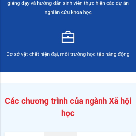
giảng dạy và hướng dẫn sinh viên thực hiện các dự án
nghiên cứu khoa học
Cơ sở vật chất hiện đại, môi trường học tập năng động
Các chương trình của ngành Xã hội
học