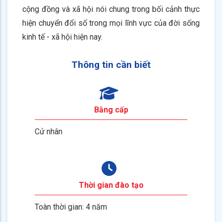
cộng đồng và xã hội nói chung trong bối cảnh thực
hiện chuyển đổi số trong mọi lĩnh vực của đời sống
kinh tế - xã hội hiện nay.
Thông tin cần biết
Bằng cấp
Cử nhân
Thời gian đào tạo
Toàn thời gian: 4 năm