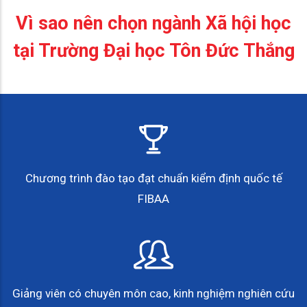
Vì sao nên chọn ngành Xã hội học
tại Trường Đại học Tôn Đức Thắng
Chương trình đào tạo đạt chuẩn kiểm định quốc tế
FIBAA
Giảng viên có chuyên môn cao, kinh nghiệm nghiên cứu