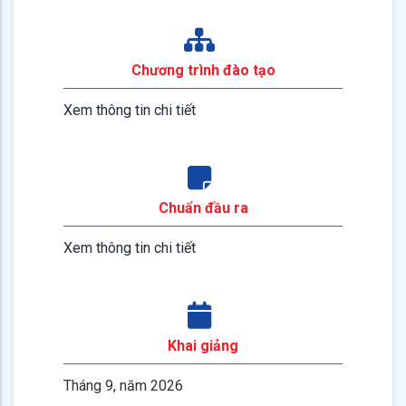
Chương trình đào tạo
Xem thông tin chi tiết
Chuẩn đầu ra
Xem thông tin chi tiết
Khai giảng
Tháng 9, năm 2026