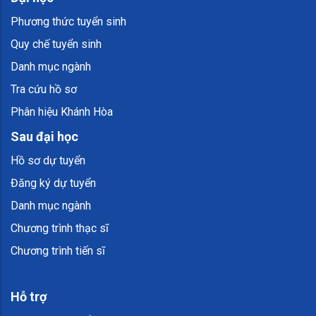
Phương thức tuyển sinh
Quy chế tuyển sinh
Danh mục ngành
Tra cứu hồ sơ
Phân hiệu Khánh Hòa
Sau đại học
Hồ sơ dự tuyển
Đăng ký dự tuyển
Danh mục ngành
Chương trình thạc sĩ
Chương trình tiến sĩ
Hỗ trợ