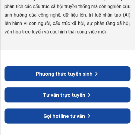
phân tích các cấu trúc xã hội truyền thống mà còn nghiên cứu
ảnh hưởng của công nghệ, dữ liệu lớn, trí tuệ nhân tạo (AI)
lên hành vi con người, cấu trúc xã hội, sự phân tầng xã hội,
văn hóa trực tuyến và các hình thái công việc mới.
Phương thức tuyển sinh
Tư vấn trực tuyến
Gọi hotline tư vấn