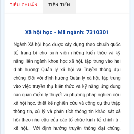
TIÊU CHUẨN
TIÊN TIẾN
Xã hội học - Mã ngành:
7310301
Ngành Xã hội học được xây dựng theo chuẩn quốc
tế, trang bị cho sinh viên những kiến thức và kỹ
năng liên ngành khoa học xã hội, tập trung vào hai
định hướng: Quản lý xã hội và Truyền thông đại
chúng. Đối với định hướng Quản lý xã hội, tập trung
vào việc truyền thụ kiến thức và kỹ năng ứng dụng
các quan điểm lý thuyết và phương pháp nghiên cứu
xã hội học, thiết kế nghiên cứu và công cụ thu thập
thông tin, xử lý và phân tích thông tin khảo sát xã
hội theo nhu cầu của các tổ chức kinh tế, chính trị,
xã hội,... Với định hướng truyền thông đại chúng,