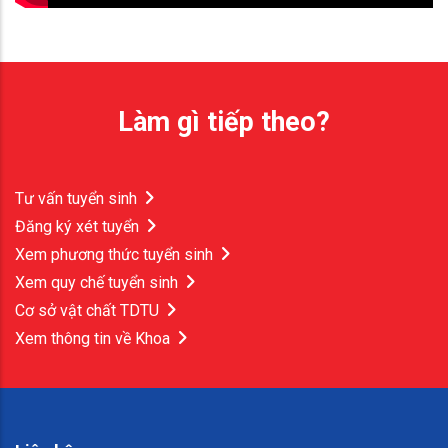
Làm gì tiếp theo?
Tư vấn tuyển sinh
Đăng ký xét tuyển
Xem phương thức tuyển sinh
Xem quy chế tuyển sinh
Cơ sở vật chất TDTU
Xem thông tin về Khoa