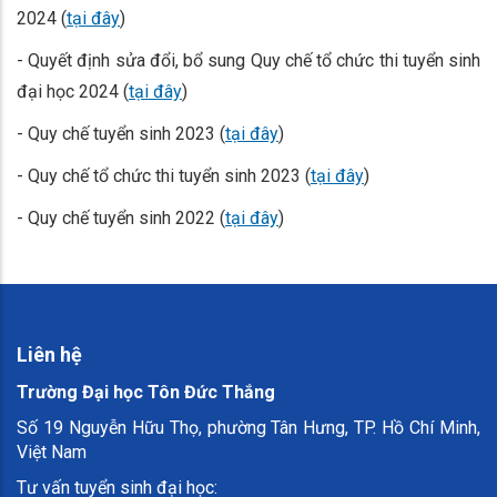
2024 (
tại đây
)
- Quyết định sửa đổi, bổ sung Quy chế tổ chức thi tuyển sinh
đại học 2024 (
tại đây
)
- Quy chế tuyển sinh 2023 (
tại đây
)
- Quy chế tổ chức thi tuyển sinh 2023 (
tại đây
)
- Quy chế tuyển sinh 2022 (
tại đây
)
Liên hệ
Trường Đại học Tôn Đức Thắng
Số 19 Nguyễn Hữu Thọ, phường Tân Hưng, TP. Hồ Chí Minh,
Việt Nam
Tư vấn tuyển sinh đại học: