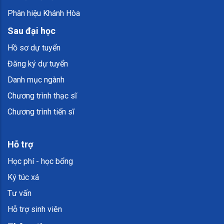
Phân hiệu Khánh Hòa
Sau đại học
Hồ sơ dự tuyển
Đăng ký dự tuyển
Danh mục ngành
Chương trình thạc sĩ
Chương trình tiến sĩ
Hỗ trợ
Học phí - học bổng
Ký túc xá
Tư vấn
Hỗ trợ sinh viên