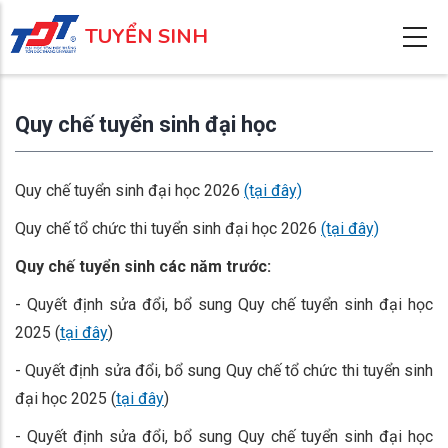
Nhảy
TUYỂN SINH
đến
nội
dung
Quy chế tuyển sinh đại học
Quy chế tuyển sinh đại học 2026
(tại đây)
Quy chế tổ chức thi tuyển sinh đại học 2026
(tại đây)
Quy chế tuyển sinh các năm trước:
- Quyết định sửa đổi, bổ sung Quy chế tuyển sinh đại học
2025 (
tại đây
)
- Quyết định sửa đổi, bổ sung Quy chế tổ chức thi tuyển sinh
đại học 2025 (
tại đây
)
- Quyết định sửa đổi, bổ sung Quy chế tuyển sinh đại học