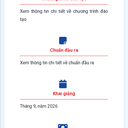
Xem thông tin chi tiết về chương trình đào
tạo
Chuẩn đầu ra
Xem thông tin chi tiết về chuẩn đầu ra
Khai giảng
Tháng 9, năm 2026