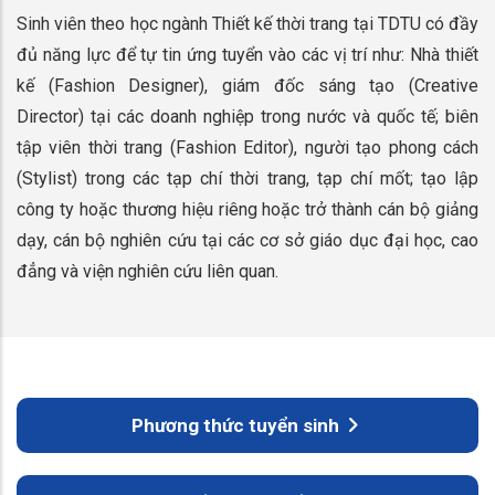
Sinh viên theo học ngành Thiết kế thời trang tại TDTU có đầy
đủ năng lực để tự tin ứng tuyển vào các vị trí như: Nhà thiết
kế (Fashion Designer), giám đốc sáng tạo (Creative
Director) tại các doanh nghiệp trong nước và quốc tế; biên
tập viên thời trang (Fashion Editor), người tạo phong cách
(Stylist) trong các tạp chí thời trang, tạp chí mốt; tạo lập
công ty hoặc thương hiệu riêng hoặc trở thành cán bộ giảng
dạy, cán bộ nghiên cứu tại các cơ sở giáo dục đại học, cao
đẳng và viện nghiên cứu liên quan.
Phương thức tuyển sinh