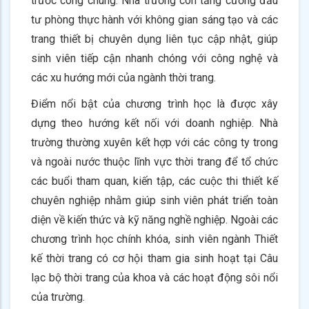
trước công chúng. Nhà trường còn tăng cường đầu
tư phòng thực hành với không gian sáng tạo và các
trang thiết bị chuyên dụng liên tục cập nhật, giúp
sinh viên tiếp cận nhanh chóng với công nghệ và
các xu hướng mới của ngành thời trang.
Điểm nổi bật của chương trình học là được xây
dựng theo hướng kết nối với doanh nghiệp. Nhà
trường thường xuyên kết hợp với các công ty trong
và ngoài nước thuộc lĩnh vực thời trang để tổ chức
các buổi tham quan, kiến tập, các cuộc thi thiết kế
chuyên nghiệp nhằm giúp sinh viên phát triển toàn
diện về kiến thức và kỹ năng nghề nghiệp. Ngoài các
chương trình học chính khóa, sinh viên ngành Thiết
kế thời trang có cơ hội tham gia sinh hoạt tại Câu
lạc bộ thời trang của khoa và các hoạt động sôi nổi
của trường.