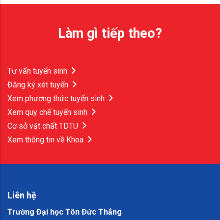
Làm gì tiếp theo?
Tư vấn tuyển sinh
Đăng ký xét tuyển
Xem phương thức tuyển sinh
Xem quy chế tuyển sinh
Cơ sở vật chất TDTU
Xem thông tin về Khoa
Liên hệ
Trường Đại học Tôn Đức Thắng