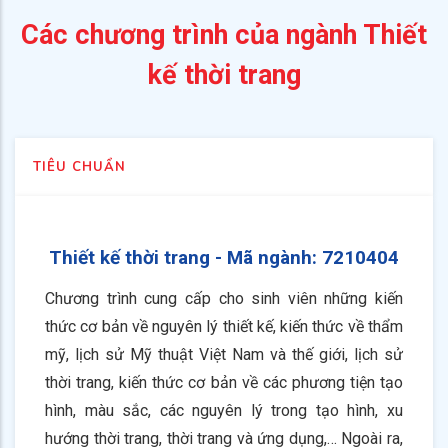
Các chương trình của ngành Thiết
kế thời trang
TIÊU CHUẨN
Thiết kế thời trang - Mã ngành:
7210404
Chương trình cung cấp cho sinh viên những kiến
thức cơ bản về nguyên lý thiết kế, kiến thức về thẩm
mỹ, lịch sử Mỹ thuật Việt Nam và thế giới, lịch sử
thời trang, kiến thức cơ bản về các phương tiện tạo
hình, màu sắc, các nguyên lý trong tạo hình, xu
hướng thời trang, thời trang và ứng dụng,… Ngoài ra,