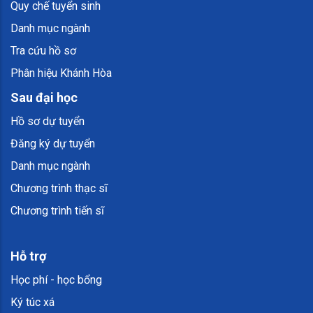
Quy chế tuyển sinh
Danh mục ngành
Tra cứu hồ sơ
Phân hiệu Khánh Hòa
Sau đại học
Hồ sơ dự tuyển
Đăng ký dự tuyển
Danh mục ngành
Chương trình thạc sĩ
Chương trình tiến sĩ
Hỗ trợ
Học phí - học bổng
Ký túc xá