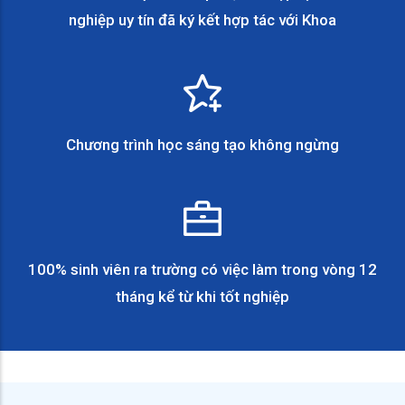
nghiệp uy tín đã ký kết hợp tác với Khoa
Chương trình học sáng tạo không ngừng
100% sinh viên ra trường có việc làm trong vòng 12
tháng kể từ khi tốt nghiệp