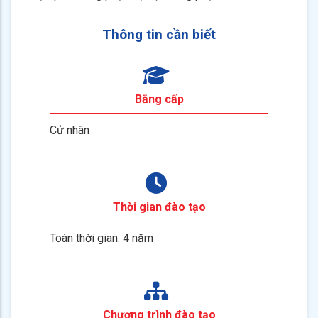
Thông tin cần biết
Bằng cấp
Cử nhân
Thời gian đào tạo
Toàn thời gian: 4 năm
Chương trình đào tạo