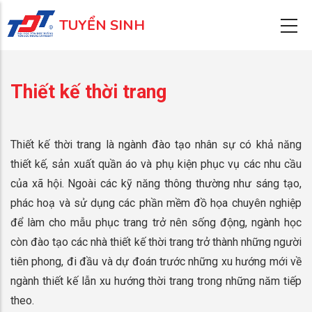
Nhảy
TUYỂN SINH
đến
nội
dung
Thiết kế thời trang
Thiết kế thời trang là ngành đào tạo nhân sự có khả năng
thiết kế, sản xuất quần áo và phụ kiện phục vụ các nhu cầu
của xã hội. Ngoài các kỹ năng thông thường như sáng tạo,
phác hoạ và sử dụng các phần mềm đồ họa chuyên nghiệp
để làm cho mẫu phục trang trở nên sống động, ngành học
còn đào tạo các nhà thiết kế thời trang trở thành những người
tiên phong, đi đầu và dự đoán trước những xu hướng mới về
ngành thiết kế lẫn xu hướng thời trang trong những năm tiếp
theo.