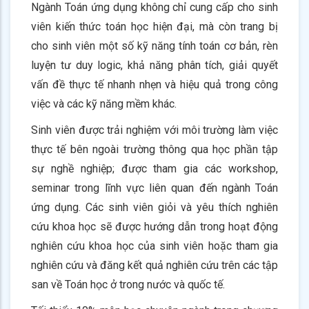
Ngành Toán ứng dụng không chỉ cung cấp cho sinh
viên kiến thức toán học hiện đại, mà còn trang bị
cho sinh viên một số kỹ năng tính toán cơ bản, rèn
luyện tư duy logic, khả năng phân tích, giải quyết
vấn đề thực tế nhanh nhẹn và hiệu quả trong công
việc và các kỹ năng mềm khác.
Sinh viên được trải nghiệm với môi trường làm việc
thực tế bên ngoài trường thông qua học phần tập
sự nghề nghiệp; được tham gia các workshop,
seminar trong lĩnh vực liên quan đến ngành Toán
ứng dụng. Các sinh viên giỏi và yêu thích nghiên
cứu khoa học sẽ được hướng dẫn trong hoạt động
nghiên cứu khoa học của sinh viên hoặc tham gia
nghiên cứu và đăng kết quả nghiên cứu trên các tập
san về Toán học ở trong nước và quốc tế.