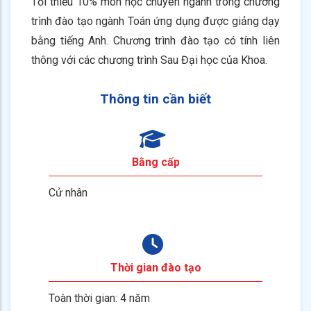
Tối thiểu 10% môn học chuyên ngành trong chương
trình đào tạo ngành Toán ứng dụng được giảng dạy
bằng tiếng Anh. Chương trình đào tạo có tính liên
thông với các chương trình Sau Đại học của Khoa.
Thông tin cần biết
Bằng cấp
Cử nhân
Thời gian đào tạo
Toàn thời gian: 4 năm