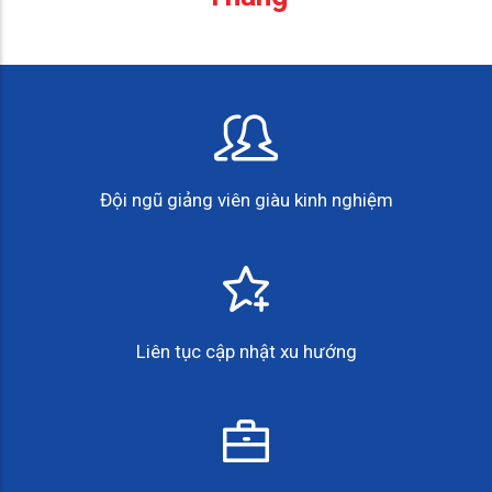
Đội ngũ giảng viên giàu kinh nghiệm
Liên tục cập nhật xu hướng