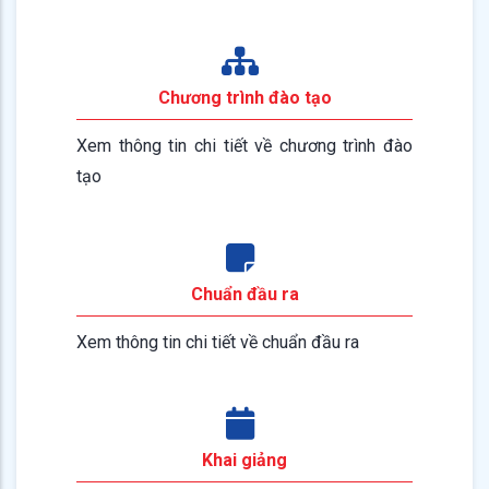
Chương trình đào tạo
Xem thông tin chi tiết về chương trình đào
tạo
Chuẩn đầu ra
Xem thông tin chi tiết về chuẩn đầu ra
Khai giảng