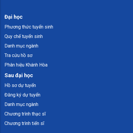
Đại học
Phương thức tuyển sinh
Quy chế tuyển sinh
Danh mục ngành
Tra cứu hồ sơ
Phân hiệu Khánh Hòa
Sau đại học
Hồ sơ dự tuyển
Đăng ký dự tuyển
Danh mục ngành
Chương trình thạc sĩ
Chương trình tiến sĩ