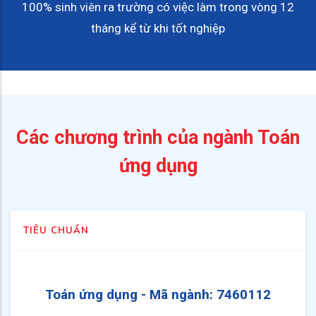
100% sinh viên ra trường có việc làm trong vòng 12
tháng kể từ khi tốt nghiệp
Các chương trình của ngành Toán
ứng dụng
TIÊU CHUẨN
Toán ứng dụng
- Mã ngành:
7460112