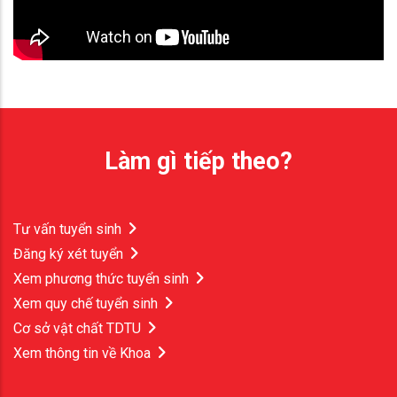
Làm gì tiếp theo?
Tư vấn tuyển sinh
Đăng ký xét tuyển
Xem phương thức tuyển sinh
Xem quy chế tuyển sinh
Cơ sở vật chất TDTU
Xem thông tin về Khoa