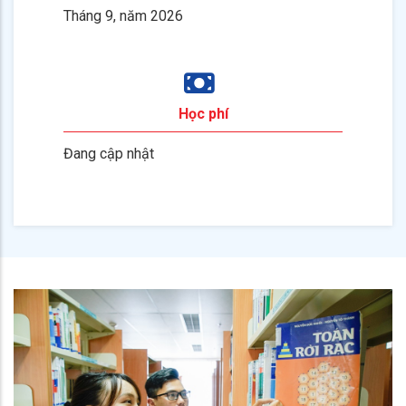
Tháng 9, năm 2026
Học phí
Đang cập nhật