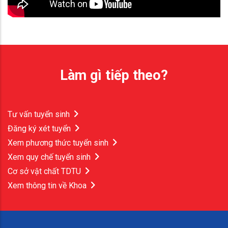
Làm gì tiếp theo?
Tư vấn tuyển sinh
Đăng ký xét tuyển
Xem phương thức tuyển sinh
Xem quy chế tuyển sinh
Cơ sở vật chất TDTU
Xem thông tin về Khoa