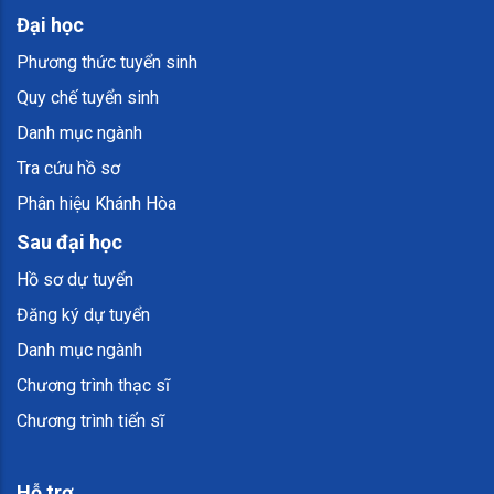
Đại học
Phương thức tuyển sinh
Quy chế tuyển sinh
Danh mục ngành
Tra cứu hồ sơ
Phân hiệu Khánh Hòa
Sau đại học
Hồ sơ dự tuyển
Đăng ký dự tuyển
Danh mục ngành
Chương trình thạc sĩ
Chương trình tiến sĩ
Hỗ trợ