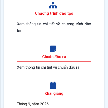
Chương trình đào tạo
Xem thông tin chi tiết về chương trình đào
tạo
Chuẩn đầu ra
Xem thông tin chi tiết về chuẩn đầu ra
Khai giảng
Tháng 9, năm 2026