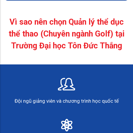
Vì sao nên chọn Quản lý thể dục
thể thao (Chuyên ngành Golf) tại
Trường Đại học Tôn Đức Thắng
Đội ngũ giảng viên và chương trình học quốc tế