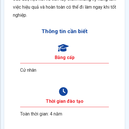
việc hiệu quả và hoàn toàn có thể đi làm ngay khi tốt
nghiệp.
Thông tin cần biết
Bằng cấp
Cử nhân
Thời gian đào tạo
Toàn thời gian: 4 năm