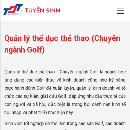
Nhảy
TUYỂN SINH
đến
nội
dung
Quản lý thể dục thể thao (Chuyên
ngành Golf)
Quản lý thể dục thể thao - Chuyên ngành Golf là ngành học
ứng dụng các kiến thức về kinh doanh cũng như kỹ năng
thực hành đánh Golf để huấn luyện, quản lý, kinh doanh và tổ
chức các sự kiện, giải đấu Golf, đáp ứng nhu cầu thực tế của
con người và xã hội, đặc biệt là trong bối cảnh nền kinh tế
hội nhập và phát triển như hiện nay.
Sinh viên tốt nghiệp có thể làm trong các sân Golf, các doanh