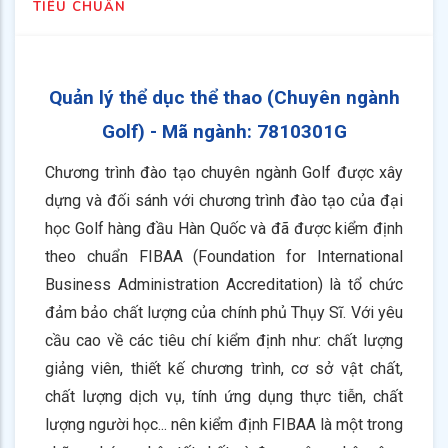
TIÊU CHUẨN
Quản lý thể dục thể thao (Chuyên ngành
Golf)
- Mã ngành:
7810301G
Chương trình đào tạo chuyên ngành Golf được xây
dựng và đối sánh với chương trình đào tạo của đại
học Golf hàng đầu Hàn Quốc và đã được kiểm định
theo chuẩn FIBAA (Foundation for International
Business Administration Accreditation) là tổ chức
đảm bảo chất lượng của chính phủ Thụy Sĩ. Với yêu
cầu cao về các tiêu chí kiểm định như: chất lượng
giảng viên, thiết kế chương trình, cơ sở vật chất,
chất lượng dịch vụ, tính ứng dụng thực tiễn, chất
lượng người học... nên kiểm định FIBAA là một trong