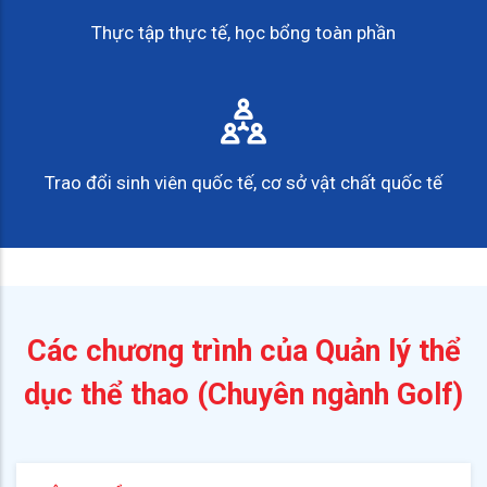
Thực tập thực tế, học bổng toàn phần
Trao đổi sinh viên quốc tế, cơ sở vật chất quốc tế
Các chương trình của Quản lý thể
dục thể thao (Chuyên ngành Golf)