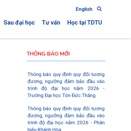
English
Sau đại học
Tư vấn
Học tại TDTU
ON
THÔNG BÁO MỚI
Thông báo quy định quy đổi tương
đương, ngưỡng đảm bảo đầu vào
trình độ đại học năm 2026 -
Trường Đại học Tôn Đức Thắng
Thông báo quy định quy đổi tương
đương, ngưỡng đảm bảo đầu vào
trình độ đại học năm 2026 - Phân
hiệu Khánh Hòa