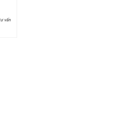
tư vấn