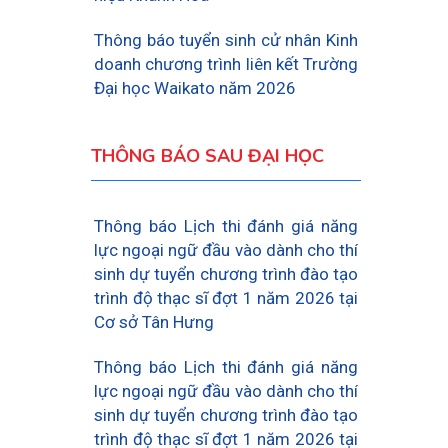
Thông báo tuyển sinh cử nhân Kinh
doanh chương trình liên kết Trường
Đại học Waikato năm 2026
THÔNG BÁO SAU ĐẠI HỌC
Thông báo Lịch thi đánh giá năng
lực ngoại ngữ đầu vào dành cho thí
sinh dự tuyển chương trình đào tạo
trình độ thạc sĩ đợt 1 năm 2026 tại
Cơ sở Tân Hưng
Thông báo Lịch thi đánh giá năng
lực ngoại ngữ đầu vào dành cho thí
sinh dự tuyển chương trình đào tạo
trình độ thạc sĩ đợt 1 năm 2026 tại