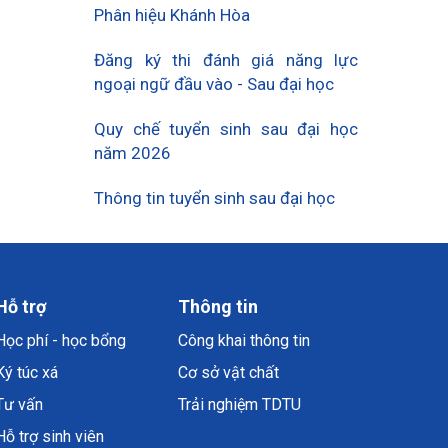
Phân hiệu Khánh Hòa
Đăng ký thi đánh giá năng lực
ngoại ngữ đầu vào - Sau đại học
Quy chế tuyển sinh sau đại học
năm 2026
Thông tin tuyển sinh sau đại học
Hỗ trợ
Thông tin
Học phí - học bổng
Công khai thông tin
Ký túc xá
Cơ sở vật chất
Tư vấn
Trải nghiệm TDTU
Hỗ trợ sinh viên