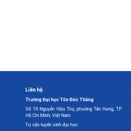
Liên hệ
Trường Đại học Tôn Đức Thắng
Số 19 Nguyễn Hữu Thọ, phường Tân Hưng, TP.
Hồ Chí Minh, Việt Nam
Tư vấn tuyển sinh đại học: