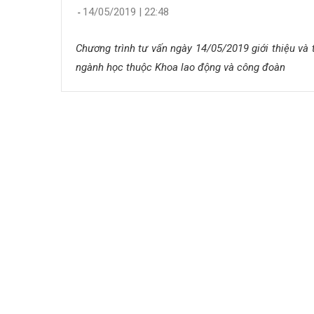
14/05/2019 | 22:48
-
Chương trình tư vấn ngày 14/05/2019 giới thiệu và 
ngành học thuộc Khoa lao động và công đoàn