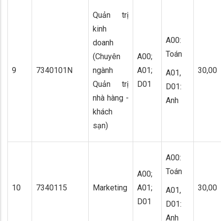
Quản trị
kinh
A00:
doanh
Toán
(Chuyên
A00;
9
7340101N
ngành
A01;
30,00
A01,
Quản trị
D01
D01:
nhà hàng -
Anh
khách
sạn)
A00:
Toán
A00;
10
7340115
Marketing
A01;
30,00
A01,
D01
D01:
Anh