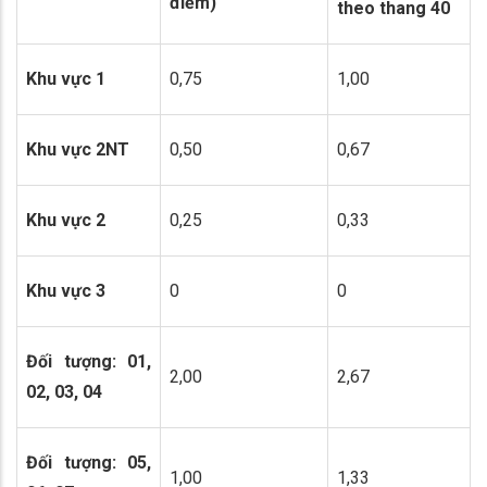
điểm)
theo thang 40
Khu vực 1
0,75
1,00
Khu vực 2NT
0,50
0,67
Khu vực 2
0,25
0,33
Khu vực 3
0
0
Đối tượng: 01,
2,00
2,67
02, 03, 04
Đối tượng: 05,
1,00
1,33