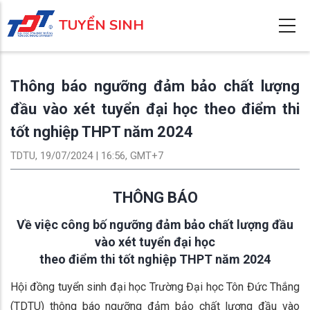
Nhảy
TUYỂN SINH
đến
nội
dung
Thông báo ngưỡng đảm bảo chất lượng
đầu vào xét tuyển đại học theo điểm thi
tốt nghiệp THPT năm 2024
TDTU, 19/07/2024 | 16:56, GMT+7
THÔNG BÁO
V
ề việc công bố ngưỡng đảm bảo chất lượng đầu
vào
xét tuyển đại học
theo điểm thi tốt nghiệp THPT năm 2024
Hội đồng tuyển sinh đại học Trường Đại học Tôn Đức Thắng
(TDTU) thông báo ngưỡng đảm bảo chất lượng đầu vào