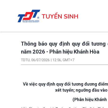
Nhảy
đến
TUYỂN SINH
nội
dung
Thông báo quy định quy đổi tương
năm 2026 - Phân hiệu Khánh Hòa
TDTU, 06/07/2026 | 12:56, GMT+7
Về việc quy định quy đổi tương đương điểm
xét tuyển; ngưỡng đầu vào
(Phân hiệu Khánh 