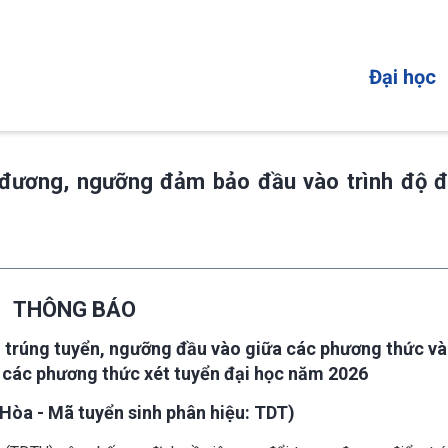
MAIN
Đại học
NAVIGATI
 đương, ngưỡng đảm bảo đầu vào trình độ đ
THÔNG BÁO
 trúng tuyển, ngưỡng đầu vào giữa các phương thức và
 các phương thức xét tuyển đại học năm 2026
Hòa - Mã tuyển sinh phân hiệu: TDT)