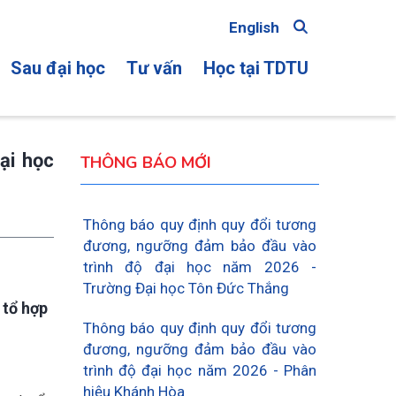
English
Sau đại học
Tư vấn
Học tại TDTU
ON
ại học
THÔNG BÁO MỚI
Thông báo quy định quy đổi tương
đương, ngưỡng đảm bảo đầu vào
trình độ đại học năm 2026 -
Trường Đại học Tôn Đức Thắng
 tổ hợp
Thông báo quy định quy đổi tương
đương, ngưỡng đảm bảo đầu vào
trình độ đại học năm 2026 - Phân
hiệu Khánh Hòa