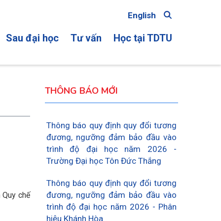
English
Sau đại học
Tư vấn
Học tại TDTU
ON
THÔNG BÁO MỚI
Thông báo quy định quy đổi tương
đương, ngưỡng đảm bảo đầu vào
trình độ đại học năm 2026 -
Trường Đại học Tôn Đức Thắng
Thông báo quy định quy đổi tương
đương, ngưỡng đảm bảo đầu vào
 Quy chế
trình độ đại học năm 2026 - Phân
hiệu Khánh Hòa