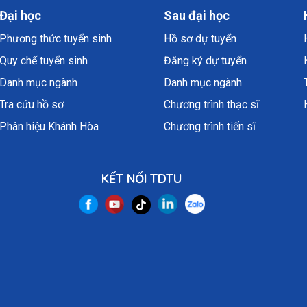
Đại học
Sau đại học
Phương thức tuyển sinh
Hồ sơ dự tuyển
Quy chế tuyển sinh
Đăng ký dự tuyển
Danh mục ngành
Danh mục ngành
Tra cứu hồ sơ
Chương trình thạc sĩ
Phân hiệu Khánh Hòa
Chương trình tiến sĩ
KẾT NỐI TDTU