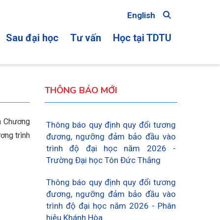
English
Sau đại học
Tư vấn
Học tại TDTU
ON
THÔNG BÁO MỚI
 Chương
Thông báo quy định quy đổi tương
ơng trình
đương, ngưỡng đảm bảo đầu vào
trình độ đại học năm 2026 -
Trường Đại học Tôn Đức Thắng
Thông báo quy định quy đổi tương
đương, ngưỡng đảm bảo đầu vào
trình độ đại học năm 2026 - Phân
hiệu Khánh Hòa