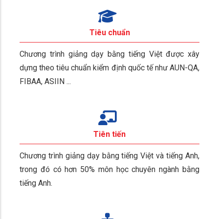
Tiêu chuẩn
Chương trình giảng dạy bằng tiếng Việt được xây
dựng theo tiêu chuẩn kiểm định quốc tế như AUN-QA,
FIBAA, ASIIN ...
Tiên tiến
Chương trình giảng dạy bằng tiếng Việt và tiếng Anh,
trong đó có hơn 50% môn học chuyên ngành bằng
tiếng Anh.