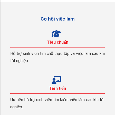
Cơ hội việc làm
Tiêu chuẩn
Hỗ trợ sinh viên tìm chỗ thực tập và việc làm sau khi
tốt nghiệp.
Tiên tiến
Ưu tiên hỗ trợ sinh viên tìm kiếm việc làm sau khi tốt
nghiệp.