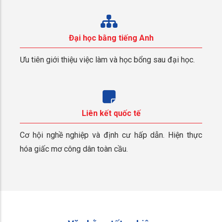
Đại học bằng tiếng Anh
Ưu tiên giới thiệu việc làm và học bổng sau đại học.
Liên kết quốc tế
Cơ hội nghề nghiệp và định cư hấp dẫn. Hiện thực
hóa giấc mơ công dân toàn cầu.