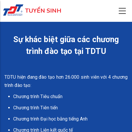
Nhảy
TUYỂN SINH
đến
nội
dung
Sự khác biệt giữa các chương
trình đào tạo tại TDTU
TDTU hiện đang đào tạo hơn 26.000 sinh viên với 4 chương
trình đào tạo:
Chương trình Tiêu chuẩn
Chương trình Tiên tiến
Chương trình Đại học bằng tiếng Anh
Chương trình Liên kết quốc tế