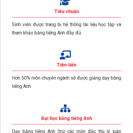
Tiêu chuẩn
Sinh viên được trang bị hệ thống tài liệu học tập và
tham khảo bằng tiếng Anh đầy đủ.
Tiên tiến
Hơn 50% môn chuyên ngành sẽ được giảng dạy bằng
tiếng Anh.
Đại học bằng tiếng Anh
Dạy bằng tiếng Anh (trừ các môn đặc thù lý luận