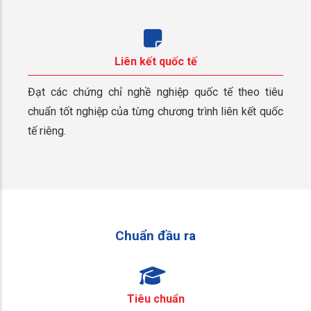
Liên kết quốc tế
Đạt các chứng chỉ nghề nghiệp quốc tế theo tiêu
chuẩn tốt nghiệp của từng chương trình liên kết quốc
tế riêng.
Chuẩn đầu ra
Tiêu chuẩn