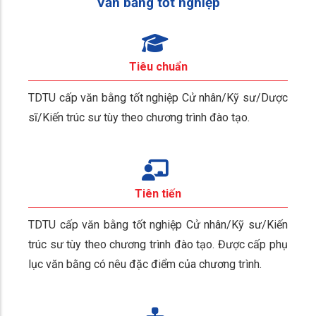
Văn bằng tốt nghiệp
Tiêu chuẩn
TDTU cấp văn bằng tốt nghiệp Cử nhân/Kỹ sư/Dược
sĩ/Kiến trúc sư tùy theo chương trình đào tạo.
Tiên tiến
TDTU cấp văn bằng tốt nghiệp Cử nhân/Kỹ sư/Kiến
trúc sư tùy theo chương trình đào tạo. Được cấp phụ
lục văn bằng có nêu đặc điểm của chương trình.