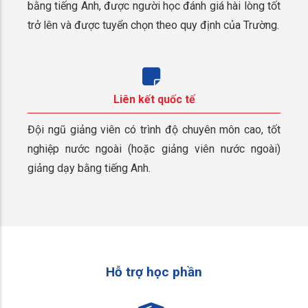
bằng tiếng Anh, được người học đánh giá hài lòng tốt
trở lên và được tuyển chọn theo quy định của Trường.
Liên kết quốc tế
Đội ngũ giảng viên có trình độ chuyên môn cao, tốt
nghiệp nước ngoài (hoặc giảng viên nước ngoài)
giảng dạy bằng tiếng Anh.
Hỗ trợ học phần