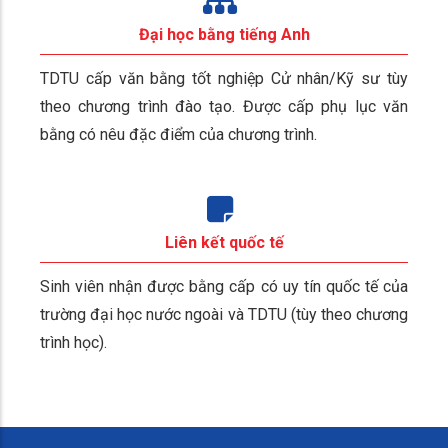
Đại học bằng tiếng Anh
TDTU cấp văn bằng tốt nghiệp Cử nhân/Kỹ sư tùy
theo chương trình đào tạo. Được cấp phụ lục văn
bằng có nêu đặc điểm của chương trình.
Liên kết quốc tế
Sinh viên nhận được bằng cấp có uy tín quốc tế của
trường đại học nước ngoài và TDTU (tùy theo chương
trình học).