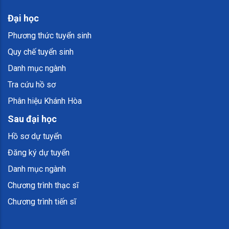
Đại học
Phương thức tuyển sinh
Quy chế tuyển sinh
Danh mục ngành
Tra cứu hồ sơ
Phân hiệu Khánh Hòa
Sau đại học
Hồ sơ dự tuyển
Đăng ký dự tuyển
Danh mục ngành
Chương trình thạc sĩ
Chương trình tiến sĩ