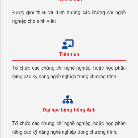
Được giới thiệu và định hướng các chứng chỉ nghề
nghiệp cho sinh viên.
Tiên tiến
Tổ chức các chứng chỉ nghề nghiệp, hoặc học phần
nâng cao kỹ năng nghề nghiệp trong chương trình.
Đại học bằng tiếng Anh
Tổ chức các chứng chỉ nghề nghiệp, hoặc học phần
nâng cao kỹ năng nghề nghiệp trong chương trình.