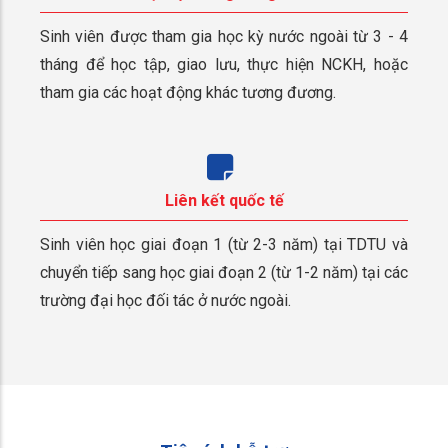
Sinh viên được tham gia học kỳ nước ngoài từ 3 - 4
tháng để học tập, giao lưu, thực hiện NCKH, hoặc
tham gia các hoạt động khác tương đương.
Liên kết quốc tế
Sinh viên học giai đoạn 1 (từ 2-3 năm) tại TDTU và
chuyển tiếp sang học giai đoạn 2 (từ 1-2 năm) tại các
trường đại học đối tác ở nước ngoài.