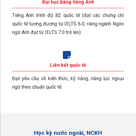
Đại học bằng tiếng Anh
Tiếng Anh trình độ B2 quốc tế (đạt các chứng chỉ
quốc tế tương đương từ IELTS 6.0; riêng ngành Ngôn
ngữ Anh đạt từ IELTS 7.0 trở lên).
Liên kết quốc tế
Đạt yêu cầu về kiến thức, kỹ năng, năng lực ngoại
ngữ theo chuẩn quốc tế.
Học kỳ nước ngoài, NCKH