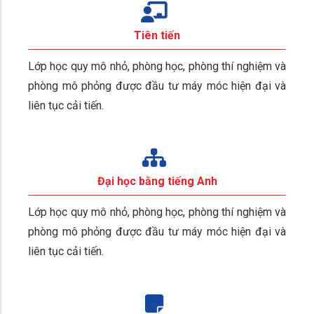
Tiên tiến
Lớp học quy mô nhỏ, phòng học, phòng thí nghiệm và
phòng mô phỏng được đầu tư máy móc hiện đại và
liên tục cải tiến.
Đại học bằng tiếng Anh
Lớp học quy mô nhỏ, phòng học, phòng thí nghiệm và
phòng mô phỏng được đầu tư máy móc hiện đại và
liên tục cải tiến.