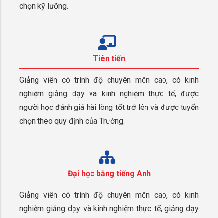
chọn kỹ lưỡng.
Tiên tiến
Giảng viên có trình độ chuyên môn cao, có kinh
nghiệm giảng dạy và kinh nghiệm thực tế, được
người học đánh giá hài lòng tốt trở lên và được tuyển
chọn theo quy định của Trường.
Đại học bằng tiếng Anh
Giảng viên có trình độ chuyên môn cao, có kinh
nghiệm giảng dạy và kinh nghiệm thực tế, giảng dạy