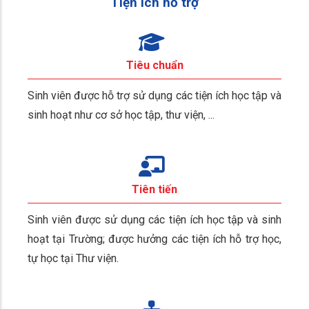
Tiện ích hỗ trợ
Tiêu chuẩn
Sinh viên được hỗ trợ sử dụng các tiện ích học tập và
sinh hoạt như cơ sở học tập, thư viện, ...
Tiên tiến
Sinh viên được sử dụng các tiện ích học tập và sinh
hoạt tại Trường; được hưởng các tiện ích hỗ trợ học,
tự học tại Thư viện.