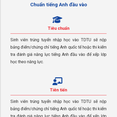
Chuẩn tiếng Anh đầu vào
Tiêu chuẩn
Sinh viên trúng tuyển nhập học vào TDTU sẽ nộp
bảng điểm/chứng chỉ tiếng Anh quốc tế hoặc thi kiểm
tra đánh giá năng lực tiếng Anh đầu vào để xếp lớp
học theo năng lực.
Tiên tiến
Sinh viên trúng tuyển nhập học vào TDTU sẽ nộp
bảng điểm/chứng chỉ tiếng Anh quốc tế hoặc thi kiểm
tra đánh giá năng lực tiếng Anh đầu vào để xếp lớp