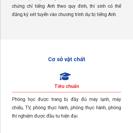
chứng chỉ tiếng Anh theo quy đinh, thí sinh có thể
đăng ký xét tuyển vào chương trình dự bị tiếng Anh.
Cơ sở vật chất
Tiêu chuẩn
Phòng học được trang bị đầy đủ máy lạnh, máy
chiếu, TV, phòng thực hành, phòng thực hành, phòng
thí nghiệm được đầu tư hiện đại.