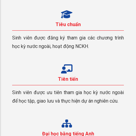
Tiêu chuẩn
Sinh viên được đăng ký tham gia các chương trình
học kỳ nước ngoài, hoạt động NCKH.
Tiên tiến
Sinh viên được ưu tiên tham gia học kỳ nước ngoài
để học tập, giao lưu và thực hiện dự án nghiên cứu.
Đại học bằng tiếng Anh