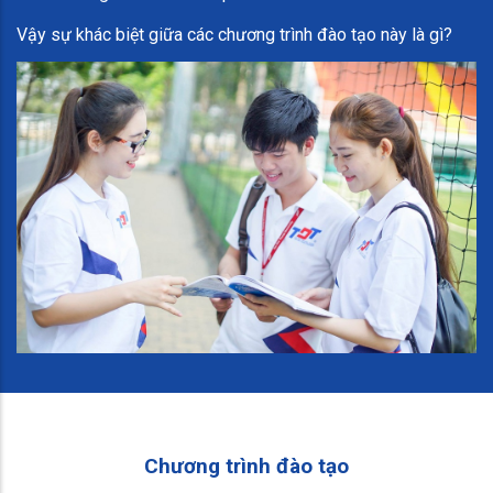
Vậy sự khác biệt giữa các chương trình đào tạo này là gì?
Chương trình đào tạo