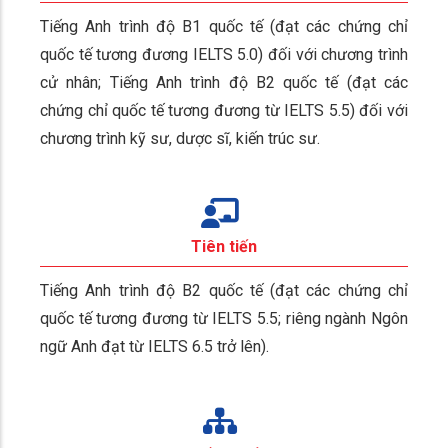
Tiếng Anh trình độ B1 quốc tế (đạt các chứng chỉ
quốc tế tương đương IELTS 5.0) đối với chương trình
cử nhân; Tiếng Anh trình độ B2 quốc tế (đạt các
chứng chỉ quốc tế tương đương từ IELTS 5.5) đối với
chương trình kỹ sư, dược sĩ, kiến trúc sư.
Tiên tiến
Tiếng Anh trình độ B2 quốc tế (đạt các chứng chỉ
quốc tế tương đương từ IELTS 5.5; riêng ngành Ngôn
ngữ Anh đạt từ IELTS 6.5 trở lên).