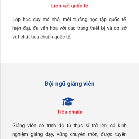
Liên kết quốc tế
Lớp học quy mô nhỏ, môi trường học tập quốc tế,
hiện đại, đa văn hóa với các trang thiết bị và cơ sở
vật chất tiêu chuẩn quốc tế.
Đội ngũ giảng viên
Tiêu chuẩn
Giảng viên có trình độ từ thạc sĩ trở lên, có kinh
nghiệm giảng dạy, vững chuyên môn, được tuyển