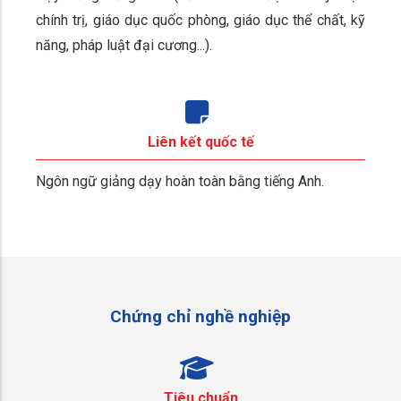
chính trị, giáo dục quốc phòng, giáo dục thể chất, kỹ
năng, pháp luật đại cương...).
Liên kết quốc tế
Ngôn ngữ giảng dạy hoàn toàn bằng tiếng Anh.
Chứng chỉ nghề nghiệp
Tiêu chuẩn