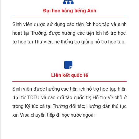
Đại học bằng tiếng Anh
Sinh viên được sử dụng các tiện ích học tập và sinh
hoạt tại Trường; được hưởng các tiện ích hỗ trợ học,
tự học tại Thư viện, hệ thống trợ giảng hỗ trợ học tập.
Liên kết quốc tế
Sinh viên được hưởng các tiện ích hỗ trợ học tập hiện
đại từ TDTU và các đối tác quốc tế; Hỗ trợ về chỗ ở
trong Ký túc xá tại Trường đối tác; Hướng dẫn thủ tục
xin Visa chuyển tiếp đi học nước ngoài.