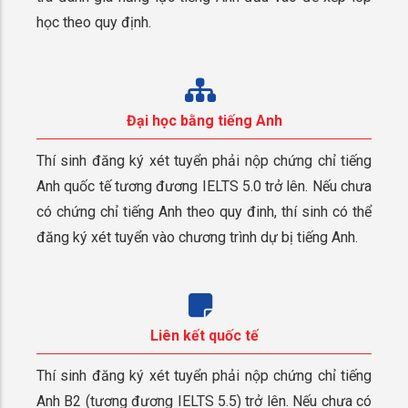
học theo quy định.
Đại học bằng tiếng Anh
Thí sinh đăng ký xét tuyển phải nộp chứng chỉ tiếng
Anh quốc tế tương đương IELTS 5.0 trở lên. Nếu chưa
có chứng chỉ tiếng Anh theo quy đinh, thí sinh có thể
đăng ký xét tuyển vào chương trình dự bị tiếng Anh.
Liên kết quốc tế
Thí sinh đăng ký xét tuyển phải nộp chứng chỉ tiếng
Anh B2 (tương đương IELTS 5.5) trở lên. Nếu chưa có