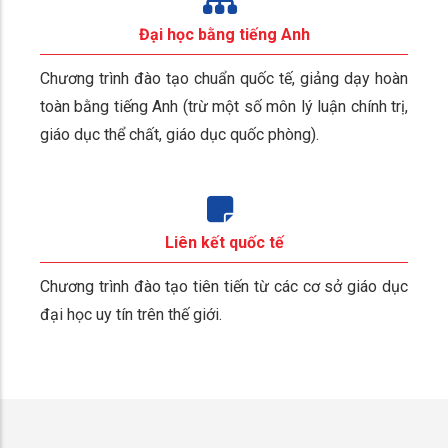
Đại học bằng tiếng Anh
Chương trình đào tạo chuẩn quốc tế, giảng dạy hoàn
toàn bằng tiếng Anh (trừ một số môn lý luận chính trị,
giáo dục thể chất, giáo dục quốc phòng).
Liên kết quốc tế
Chương trình đào tạo tiên tiến từ các cơ sở giáo dục
đại học uy tín trên thế giới.