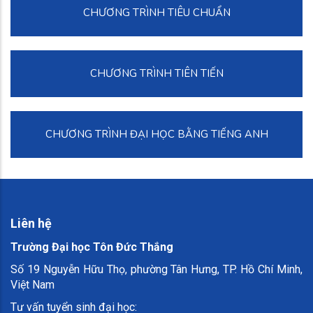
CHƯƠNG TRÌNH TIÊU CHUẨN
CHƯƠNG TRÌNH TIÊN TIẾN
CHƯƠNG TRÌNH ĐẠI HỌC BẰNG TIẾNG ANH
Liên hệ
Trường Đại học Tôn Đức Thắng
Số 19 Nguyễn Hữu Thọ, phường Tân Hưng, TP. Hồ Chí Minh,
Việt Nam
Tư vấn tuyển sinh đại học: