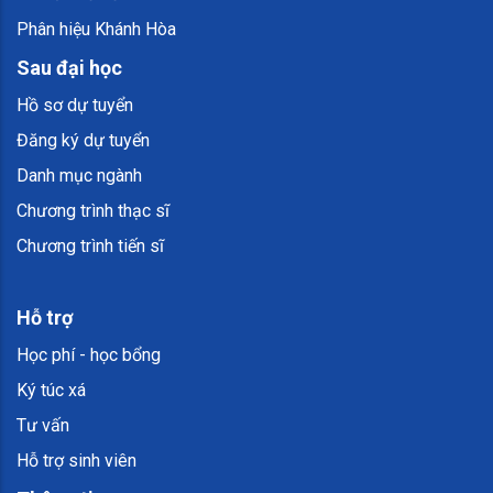
Phân hiệu Khánh Hòa
Sau đại học
Hồ sơ dự tuyển
Đăng ký dự tuyển
Danh mục ngành
Chương trình thạc sĩ
Chương trình tiến sĩ
Hỗ trợ
Học phí - học bổng
Ký túc xá
Tư vấn
Hỗ trợ sinh viên