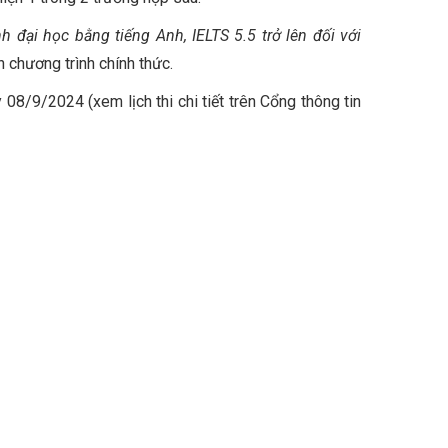
nh đại học bằng tiếng Anh, IELTS 5.5 trở lên đối với
 chương trình chính thức.
08/9/2024 (xem lịch thi chi tiết trên Cổng thông tin