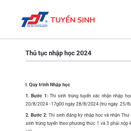
Nhảy
đến
TUYỂN SINH
nội
dung
Thủ tục nhập học 2024
I. Quy trình Nhập học
1. Bước 1:
Thí sinh trúng tuyển xác nhận nhập h
20/8/2024 -17g00 ngày 28/8/2024 (trừ ngày: 25/8
2. Bước 2:
Thí sinh đăng ký nhập học và nhận Thư 
sinh trúng tuyển theo phương thức 1 và 3 phải nộ