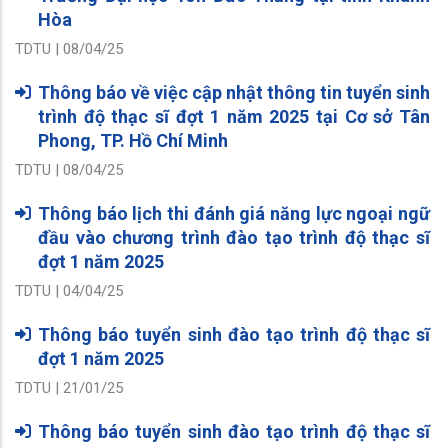
Hòa
TDTU | 08/04/25
Thông báo về việc cập nhật thông tin tuyển sinh
trình độ thạc sĩ đợt 1 năm 2025 tại Cơ sở Tân
Phong, TP. Hồ Chí Minh
TDTU | 08/04/25
Thông báo lịch thi đánh giá năng lực ngoại ngữ
đầu vào chương trình đào tạo trình độ thạc sĩ
đợt 1 năm 2025
TDTU | 04/04/25
Thông báo tuyển sinh đào tạo trình độ thạc sĩ
đợt 1 năm 2025
TDTU | 21/01/25
Thông báo tuyển sinh đào tạo trình độ thạc sĩ