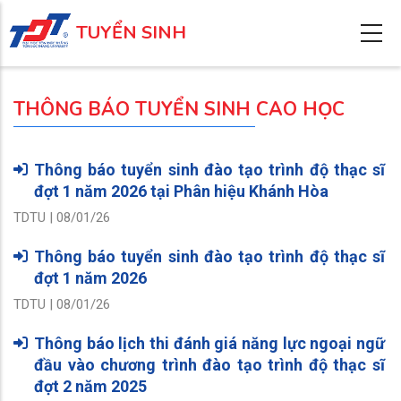
Nhảy
TUYỂN SINH
đến
nội
dung
THÔNG BÁO TUYỂN SINH CAO HỌC
Thông báo tuyển sinh đào tạo trình độ thạc sĩ
đợt 1 năm 2026 tại Phân hiệu Khánh Hòa
TDTU | 08/01/26
Thông báo tuyển sinh đào tạo trình độ thạc sĩ
đợt 1 năm 2026
TDTU | 08/01/26
Thông báo lịch thi đánh giá năng lực ngoại ngữ
đầu vào chương trình đào tạo trình độ thạc sĩ
đợt 2 năm 2025