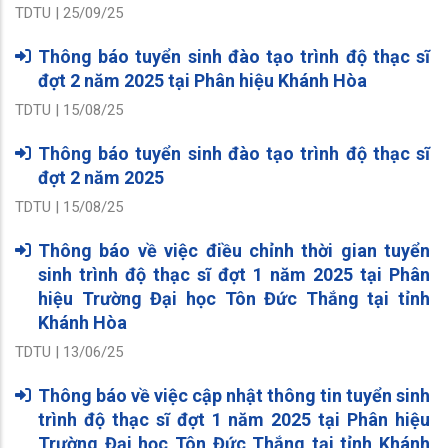
TDTU | 25/09/25
Thông báo tuyển sinh đào tạo trình độ thạc sĩ
đợt 2 năm 2025 tại Phân hiệu Khánh Hòa
TDTU | 15/08/25
Thông báo tuyển sinh đào tạo trình độ thạc sĩ
đợt 2 năm 2025
TDTU | 15/08/25
Thông báo về việc điều chỉnh thời gian tuyển
sinh trình độ thạc sĩ đợt 1 năm 2025 tại Phân
hiệu Trường Đại học Tôn Đức Thắng tại tỉnh
Khánh Hòa
TDTU | 13/06/25
Thông báo về việc cập nhật thông tin tuyển sinh
trình độ thạc sĩ đợt 1 năm 2025 tại Phân hiệu
Trường Đại học Tôn Đức Thắng tại tỉnh Khánh