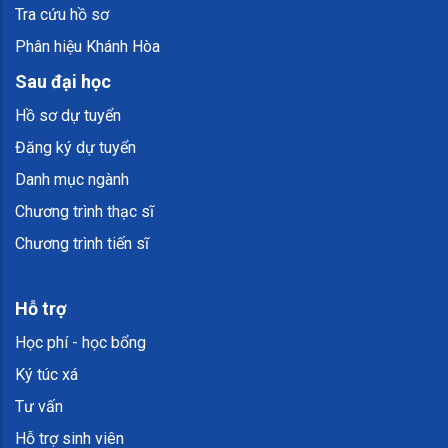
Tra cứu hồ sơ
Phân hiệu Khánh Hòa
Sau đại học
Hồ sơ dự tuyển
Đăng ký dự tuyển
Danh mục ngành
Chương trình thạc sĩ
Chương trình tiến sĩ
Hỗ trợ
Học phí - học bổng
Ký túc xá
Tư vấn
Hỗ trợ sinh viên