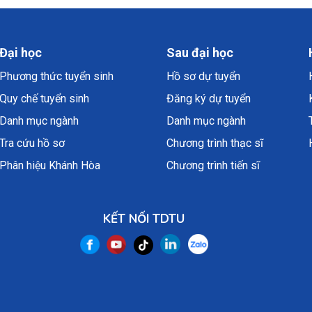
Đại học
Sau đại học
Phương thức tuyển sinh
Hồ sơ dự tuyển
Quy chế tuyển sinh
Đăng ký dự tuyển
Danh mục ngành
Danh mục ngành
Tra cứu hồ sơ
Chương trình thạc sĩ
Phân hiệu Khánh Hòa
Chương trình tiến sĩ
KẾT NỐI TDTU