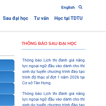
English
Sau đại học
Tư vấn
Học tại TDTU
ON
THÔNG BÁO SAU ĐẠI HỌC
Thông báo Lịch thi đánh giá năng
lực ngoại ngữ đầu vào dành cho thí
sinh dự tuyển chương trình đào tạo
trình độ thạc sĩ đợt 1 năm 2026 tại
Cơ sở Tân Hưng
Thông báo Lịch thi đánh giá năng
lực ngoại ngữ đầu vào dành cho thí
sinh dự tuyển chương trình đào tạo