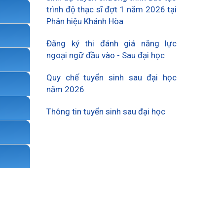
trình độ thạc sĩ đợt 1 năm 2026 tại
Phân hiệu Khánh Hòa
Đăng ký thi đánh giá năng lực
ngoại ngữ đầu vào - Sau đại học
Quy chế tuyển sinh sau đại học
năm 2026
Thông tin tuyển sinh sau đại học