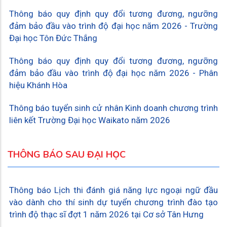
Thông báo quy định quy đổi tương đương, ngưỡng
đảm bảo đầu vào trình độ đại học năm 2026 - Trường
Đại học Tôn Đức Thắng
Thông báo quy định quy đổi tương đương, ngưỡng
đảm bảo đầu vào trình độ đại học năm 2026 - Phân
hiệu Khánh Hòa
Thông báo tuyển sinh cử nhân Kinh doanh chương trình
liên kết Trường Đại học Waikato năm 2026
THÔNG BÁO SAU ĐẠI HỌC
Thông báo Lịch thi đánh giá năng lực ngoại ngữ đầu
vào dành cho thí sinh dự tuyển chương trình đào tạo
trình độ thạc sĩ đợt 1 năm 2026 tại Cơ sở Tân Hưng