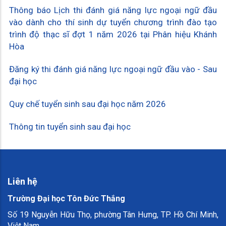
Thông báo Lịch thi đánh giá năng lực ngoại ngữ đầu
vào dành cho thí sinh dự tuyển chương trình đào tạo
trình độ thạc sĩ đợt 1 năm 2026 tại Phân hiệu Khánh
Hòa
Đăng ký thi đánh giá năng lực ngoại ngữ đầu vào - Sau
đại học
Quy chế tuyển sinh sau đại học năm 2026
Thông tin tuyển sinh sau đại học
Liên hệ
Trường Đại học Tôn Đức Thắng
Số 19 Nguyễn Hữu Thọ, phường Tân Hưng, TP. Hồ Chí Minh,
Việt Nam