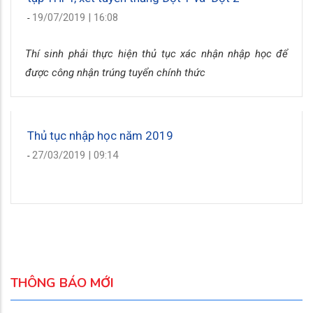
19/07/2019 | 16:08
-
Thí sinh phải thực hiện thủ tục xác nhận nhập học để
được công nhận trúng tuyển chính thức
Thủ tục nhập học năm 2019
27/03/2019 | 09:14
-
THÔNG BÁO MỚI