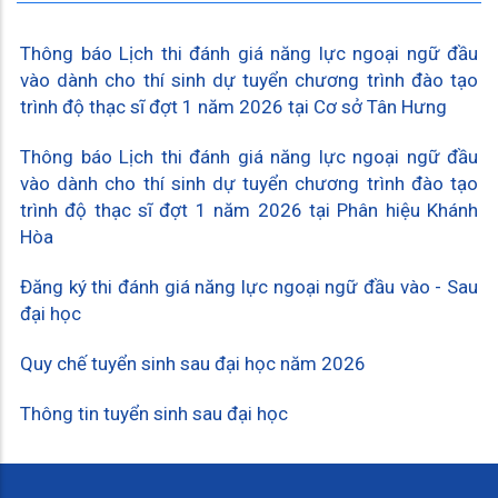
Thông báo Lịch thi đánh giá năng lực ngoại ngữ đầu
vào dành cho thí sinh dự tuyển chương trình đào tạo
trình độ thạc sĩ đợt 1 năm 2026 tại Cơ sở Tân Hưng
Thông báo Lịch thi đánh giá năng lực ngoại ngữ đầu
vào dành cho thí sinh dự tuyển chương trình đào tạo
trình độ thạc sĩ đợt 1 năm 2026 tại Phân hiệu Khánh
Hòa
Đăng ký thi đánh giá năng lực ngoại ngữ đầu vào - Sau
đại học
Quy chế tuyển sinh sau đại học năm 2026
Thông tin tuyển sinh sau đại học