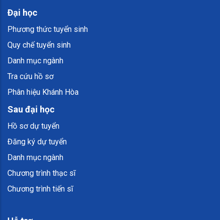
Đại học
Phương thức tuyển sinh
Quy chế tuyển sinh
Danh mục ngành
Tra cứu hồ sơ
Phân hiệu Khánh Hòa
Sau đại học
Hồ sơ dự tuyển
Đăng ký dự tuyển
Danh mục ngành
Chương trình thạc sĩ
Chương trình tiến sĩ