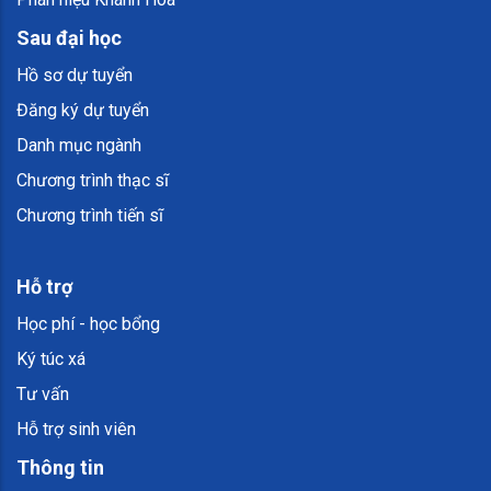
Sau đại học
Hồ sơ dự tuyển
Đăng ký dự tuyển
Danh mục ngành
Chương trình thạc sĩ
Chương trình tiến sĩ
Hỗ trợ
Học phí - học bổng
Ký túc xá
Tư vấn
Hỗ trợ sinh viên
Thông tin