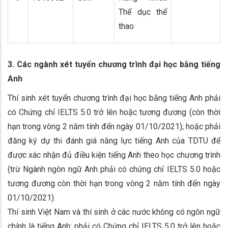
Thể dục thể
thao
3. Các ngành xét tuyển chương trình đại học bằng tiếng
Anh
Thí sinh xét tuyển chương trình đại học bằng tiếng Anh phải
có Chứng chỉ IELTS 5.0 trở lên hoặc tương đương (còn thời
hạn trong vòng 2 năm tính đến ngày 01/10/2021); hoặc phải
đăng ký dự thi đánh giá năng lực tiếng Anh của TDTU để
được xác nhận đủ điều kiện tiếng Anh theo học chương trình
(trừ Ngành ngôn ngữ Anh phải có chứng chỉ IELTS 5.0 hoặc
tương đương còn thời hạn trong vòng 2 năm tính đến ngày
01/10/2021).
Thí sinh Việt Nam và thí sinh ở các nước không có ngôn ngữ
chính là tiếng Anh: phải có Chứng chỉ IELTS 5.0 trở lên hoặc