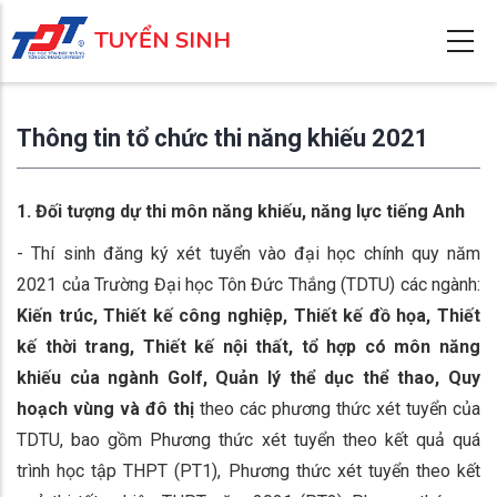
Nhảy
TUYỂN SINH
đến
nội
dung
Thông tin tổ chức thi năng khiếu 2021
1. Đối tượng dự thi môn năng khiếu, năng lực tiếng Anh
- Thí sinh đăng ký xét tuyển vào đại học chính quy năm
2021 của Trường Đại học Tôn Đức Thắng (TDTU) các ngành:
Kiến trúc, Thiết kế công nghiệp, Thiết kế đồ họa, Thiết
kế thời trang, Thiết kế nội thất,
tổ hợp có môn năng
khiếu của ngành Golf, Quản lý thể dục thể thao, Quy
hoạch vùng và đô thị
theo các phương thức xét tuyển của
TDTU, bao gồm Phương thức xét tuyển theo kết quả quá
trình học tập THPT (PT1), Phương thức xét tuyển theo kết