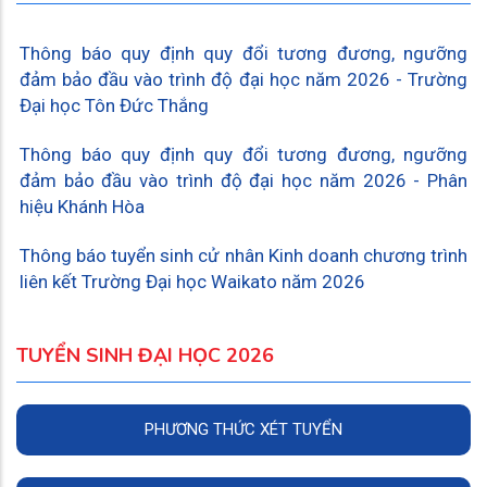
Thông báo quy định quy đổi tương đương, ngưỡng
đảm bảo đầu vào trình độ đại học năm 2026 - Trường
Đại học Tôn Đức Thắng
Thông báo quy định quy đổi tương đương, ngưỡng
đảm bảo đầu vào trình độ đại học năm 2026 - Phân
hiệu Khánh Hòa
Thông báo tuyển sinh cử nhân Kinh doanh chương trình
liên kết Trường Đại học Waikato năm 2026
TUYỂN SINH ĐẠI HỌC 2026
PHƯƠNG THỨC XÉT TUYỂN