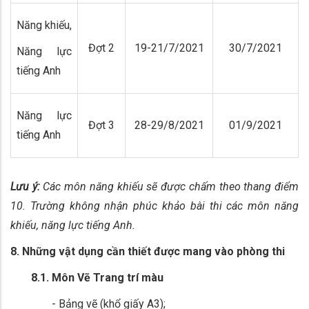
Năng khiếu,
Đợt 2
19-21/7/2021
30/7/2021
Năng lực
tiếng Anh
Năng lực
Đợt 3
28-29/8/2021
01/9/2021
tiếng Anh
Lưu ý:
Các môn năng khiếu sẽ được chấm theo thang điểm
10. Trường không nhận phúc khảo bài thi các môn năng
khiếu, năng lực tiếng Anh.
8. Những vật dụng cần thiết được mang vào phòng thi
8.1. Môn Vẽ Trang trí màu
- Bảng vẽ (khổ giấy A3);