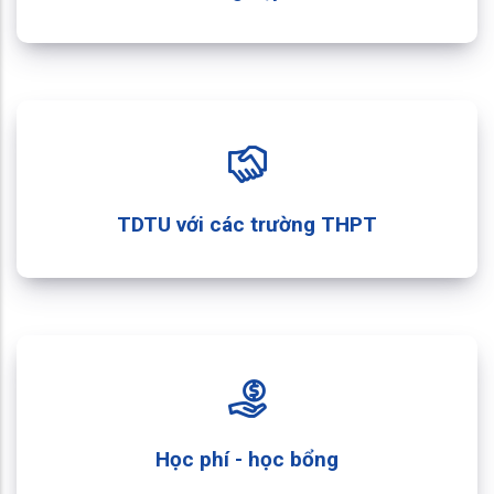
TDTU với các trường THPT
Học phí - học bổng