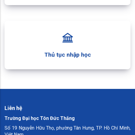
Thủ tục nhập học
Liên hệ
Trường Đại học Tôn Đức Thắng
Số 19 Nguyễn Hữu Thọ, phường Tân Hưng, TP. Hồ Chí Minh,
Việt Nam