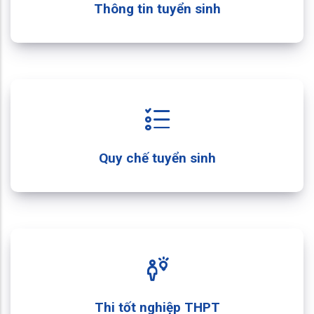
Thông tin tuyển sinh
Quy chế tuyển sinh
Thi tốt nghiệp THPT