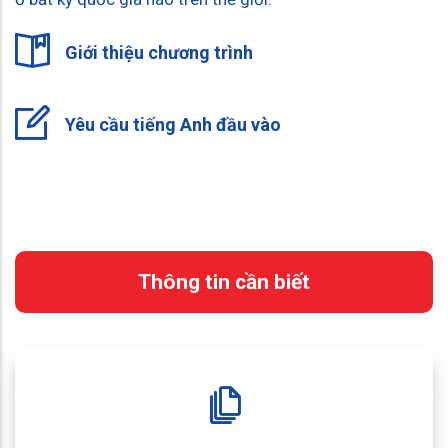
Giới thiệu chương trình
Yêu cầu tiếng Anh đầu vào
Thông tin cần biết