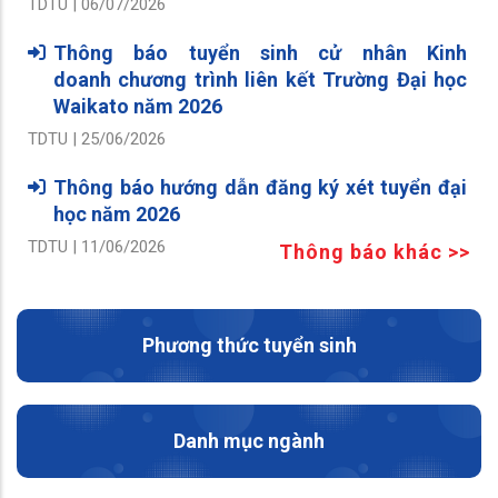
TDTU | 06/07/2026
Thông báo tuyển sinh cử nhân Kinh
doanh chương trình liên kết Trường Đại học
Waikato năm 2026
TDTU | 25/06/2026
Thông báo hướng dẫn đăng ký xét tuyển đại
học năm 2026
TDTU | 11/06/2026
Thông báo khác >>
Phương thức tuyển sinh
Danh mục ngành