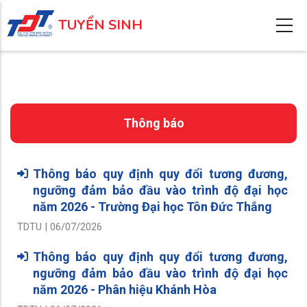
Nhảy
TUYỂN SINH
đến
nội
dung
Thông báo
Thông báo quy định quy đổi tương đương,
ngưỡng đảm bảo đầu vào trình độ đại học
năm 2026 - Trường Đại học Tôn Đức Thắng
TDTU | 06/07/2026
Thông báo quy định quy đổi tương đương,
ngưỡng đảm bảo đầu vào trình độ đại học
năm 2026 - Phân hiệu Khánh Hòa