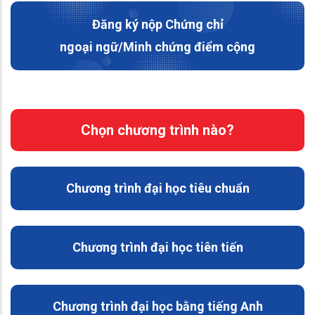
Đăng ký nộp Chứng chỉ
ngoại ngữ/Minh chứng điểm cộng
Chọn chương trình nào?
Chương trình đại học tiêu chuẩn
Chương trình đại học tiên tiến
Chương trình đại học bằng tiếng Anh