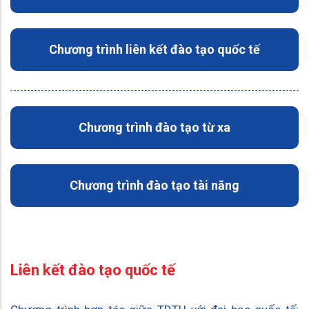
Chương trình liên kết đào tạo quốc tế
Chương trình đào tạo từ xa
Chương trình đào tạo tài năng
Liên kết đào tạo quốc tế