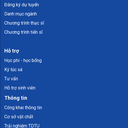
Đăng ký dự tuyển
Danh mục ngành
Chương trình thạc sĩ
Chương trình tiến sĩ
Hỗ trợ
Học phí - học bổng
Ký túc xá
Tư vấn
Hỗ trợ sinh viên
Thông tin
Công khai thông tin
Cơ sở vật chất
Trải nghiệm TDTU