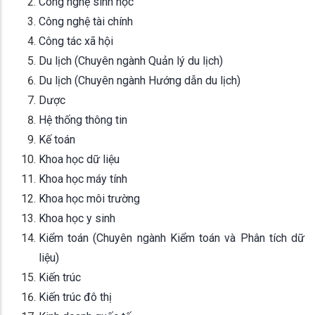
Công nghệ sinh học
Công nghệ tài chính
Công tác xã hội
Du lịch (Chuyên ngành Quản lý du lịch)
Du lịch (Chuyên ngành Hướng dẫn du lịch)
Dược
Hệ thống thông tin
Kế toán
Khoa học dữ liệu
Khoa học máy tính
Khoa học môi trường
Khoa học y sinh
Kiểm toán (Chuyên ngành Kiểm toán và Phân tích dữ
liệu)
Kiến trúc
Kiến trúc đô thị