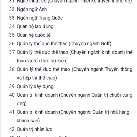
Nghệ thuật số (Chuyên ngành Thiết kế truyền thông số)
Ngôn ngữ Anh
Ngôn ngữ Trung Quốc
Quan hệ lao động
Quan hệ quốc tế
Quản lý thể dục thể thao (Chuyên ngành Golf)
Quản lý thể dục thể thao (Chuyên ngành kinh doanh thể
thao và tổ chức sự kiện)
Quản lý thể dục thể thao (Chuyên ngành Truyền thông
và tiếp thị thể thao)
Quản lý xây dựng
Quản trị kinh doanh (Chuyên ngành Quản trị chuỗi cung
ứng)
Quản trị kinh doanh (Chuyên ngành: Quản trị nhà hàng -
khách sạn)
Quản trị nhân lực