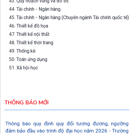
Quy hoạch vùng và đô thị
Tài chính - Ngân hàng
Tài chính - Ngân hàng (Chuyên ngành Tài chính quốc tế)
Thiết kế đồ họa
Thiết kế nội thất
Thiết kế thời trang
Thống kê
Toán ứng dụng
Xã hội học
THÔNG BÁO MỚI
Thông báo quy định quy đổi tương đương, ngưỡng
đảm bảo đầu vào trình độ đại học năm 2026 - Trường