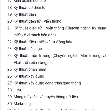
Kinh doanh quốc tế
Kỹ thuật cơ điện tử
Kỹ thuật điện
Kỹ thuật điện tử - viễn thông
Kỹ thuật điện tử - viễn thông (Chuyên ngành Kỹ thuật
thiết kế vi mạch bán dẫn)
Kỹ thuật điều khiển và tự động hóa
Kỹ thuật hóa học
Kỹ thuật môi trường (Chuyên ngành Môi trường và
Phát triển bền vững)
Kỹ thuật phần mềm
Kỹ thuật xây dựng
Kỹ thuật xây dựng công trình giao thông
Luật
Mạng máy tính và truyền thông dữ liệu
Marketing