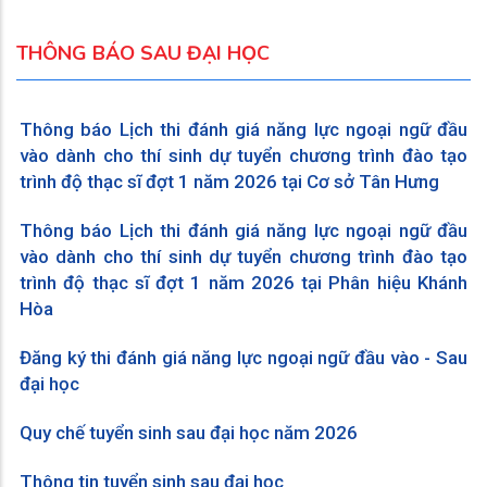
THÔNG BÁO SAU ĐẠI HỌC
Thông báo Lịch thi đánh giá năng lực ngoại ngữ đầu
vào dành cho thí sinh dự tuyển chương trình đào tạo
trình độ thạc sĩ đợt 1 năm 2026 tại Cơ sở Tân Hưng
Thông báo Lịch thi đánh giá năng lực ngoại ngữ đầu
vào dành cho thí sinh dự tuyển chương trình đào tạo
trình độ thạc sĩ đợt 1 năm 2026 tại Phân hiệu Khánh
Hòa
Đăng ký thi đánh giá năng lực ngoại ngữ đầu vào - Sau
đại học
Quy chế tuyển sinh sau đại học năm 2026
Thông tin tuyển sinh sau đại học