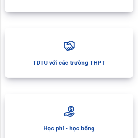
TDTU với các trường THPT
Học phí - học bổng