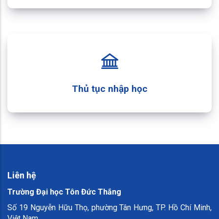
Thủ tục nhập học
Liên hệ
Trường Đại học Tôn Đức Thắng
Số 19 Nguyễn Hữu Thọ, phường Tân Hưng, TP. Hồ Chí Minh,
Việt Nam