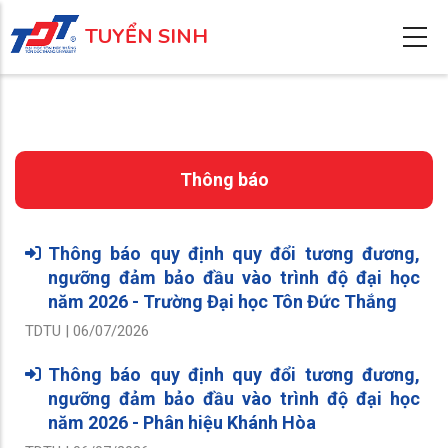
Nhảy
TUYỂN SINH
đến
nội
dung
Thông báo
Thông báo quy định quy đổi tương đương,
ngưỡng đảm bảo đầu vào trình độ đại học
năm 2026 - Trường Đại học Tôn Đức Thắng
TDTU | 06/07/2026
Thông báo quy định quy đổi tương đương,
ngưỡng đảm bảo đầu vào trình độ đại học
năm 2026 - Phân hiệu Khánh Hòa