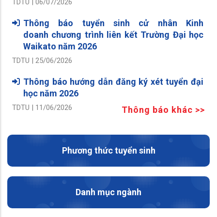
TDTU | 06/07/2026
Thông báo tuyển sinh cử nhân Kinh
doanh chương trình liên kết Trường Đại học
Waikato năm 2026
TDTU | 25/06/2026
Thông báo hướng dẫn đăng ký xét tuyển đại
học năm 2026
TDTU | 11/06/2026
Thông báo khác >>
Phương thức tuyển sinh
Danh mục ngành