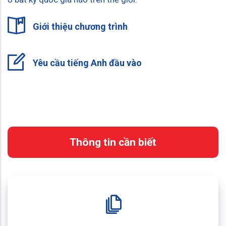
Giới thiệu chương trình
Yêu cầu tiếng Anh đầu vào
Thông tin cần biết