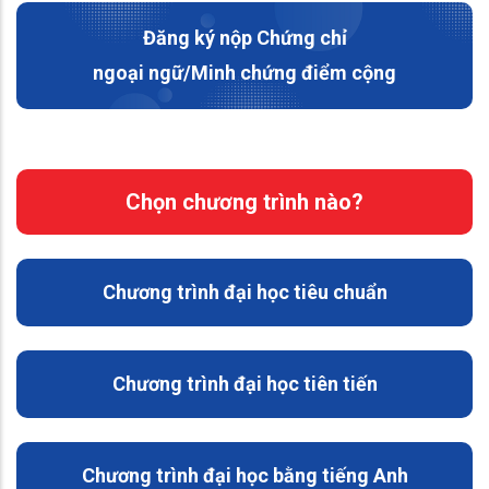
Đăng ký nộp Chứng chỉ
ngoại ngữ/Minh chứng điểm cộng
Chọn chương trình nào?
Chương trình đại học tiêu chuẩn
Chương trình đại học tiên tiến
Chương trình đại học bằng tiếng Anh