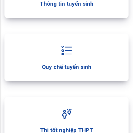
Thông tin tuyển sinh
Quy chế tuyển sinh
Thi tốt nghiệp THPT