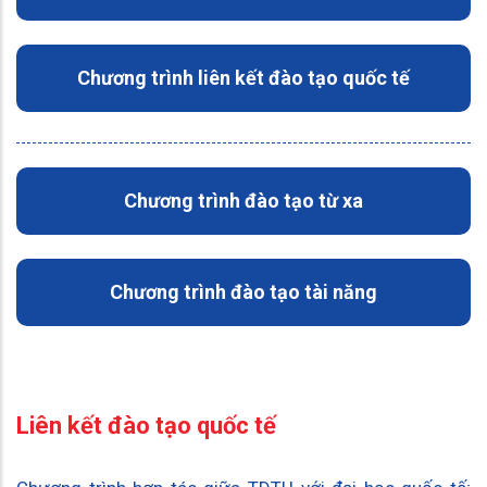
Chương trình liên kết đào tạo quốc tế
Chương trình đào tạo từ xa
Chương trình đào tạo tài năng
Liên kết đào tạo quốc tế