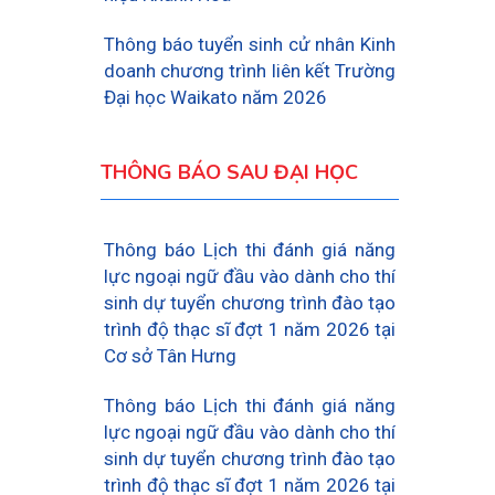
Thông báo tuyển sinh cử nhân Kinh
doanh chương trình liên kết Trường
Đại học Waikato năm 2026
THÔNG BÁO SAU ĐẠI HỌC
Thông báo Lịch thi đánh giá năng
lực ngoại ngữ đầu vào dành cho thí
sinh dự tuyển chương trình đào tạo
trình độ thạc sĩ đợt 1 năm 2026 tại
Cơ sở Tân Hưng
Thông báo Lịch thi đánh giá năng
lực ngoại ngữ đầu vào dành cho thí
sinh dự tuyển chương trình đào tạo
trình độ thạc sĩ đợt 1 năm 2026 tại