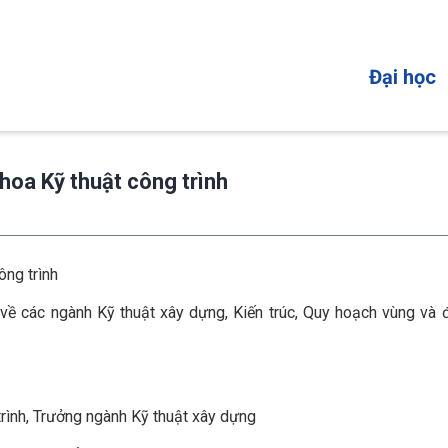
MAIN
Đại học
NAVIGATI
hoa Kỹ thuật công trình
ông trình
về các ngành Kỹ thuật xây dựng, Kiến trúc, Quy hoạch vùng và đ
trình, Trưởng ngành Kỹ thuật xây dựng