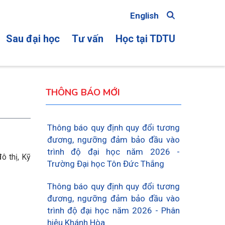
English
Sau đại học
Tư vấn
Học tại TDTU
ON
THÔNG BÁO MỚI
Thông báo quy định quy đổi tương
đương, ngưỡng đảm bảo đầu vào
trình độ đại học năm 2026 -
ô thị, Kỹ
Trường Đại học Tôn Đức Thắng
Thông báo quy định quy đổi tương
đương, ngưỡng đảm bảo đầu vào
trình độ đại học năm 2026 - Phân
hiệu Khánh Hòa