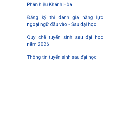
Phân hiệu Khánh Hòa
Đăng ký thi đánh giá năng lực
ngoại ngữ đầu vào - Sau đại học
Quy chế tuyển sinh sau đại học
năm 2026
Thông tin tuyển sinh sau đại học